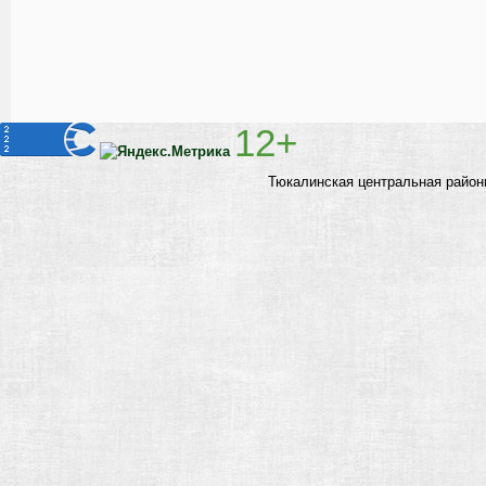
12+
Тюкалинская центральная район