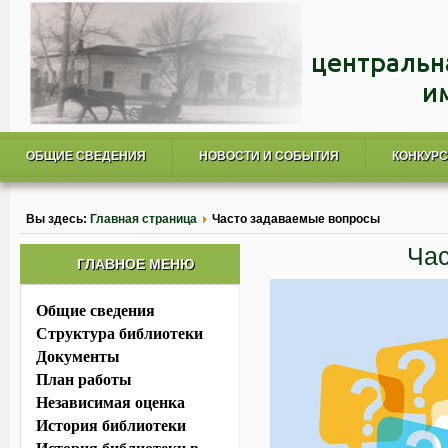
ОБЩИЕ СВЕДЕНИЯ
НОВОСТИ И СОБЫТИЯ
КОНКУР
Вы здесь:
Главная страница
Часто задаваемые вопросы
Час
ГЛАВНОЕ МЕНЮ
Общие сведения
Структура библиотеки
Документы
План работы
Независимая оценка
История библиотеки