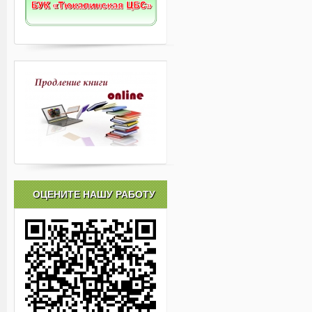
ОЦЕНИТЕ НАШУ РАБОТУ