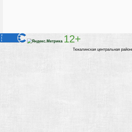
12+
Тюкалинская центральная район