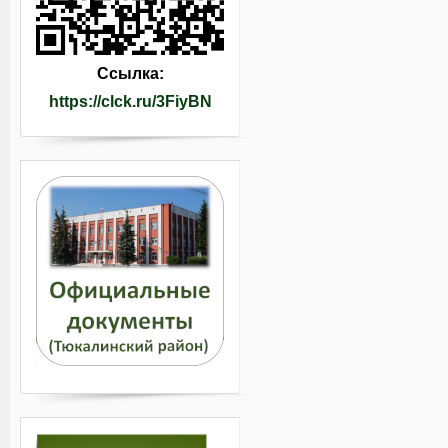
Ссылка:
https://clck.ru/3FiyBN