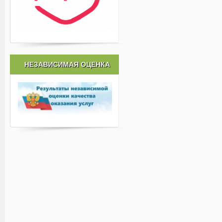
НЕЗАВИСИМАЯ ОЦЕНКА