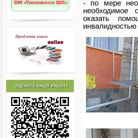
- по мере нео
необходимое о
оказать пом
инвалидностью 
ОЦЕНИТЕ НАШУ РАБОТУ