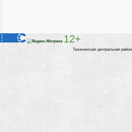
12+
Тюкалинская центральная район