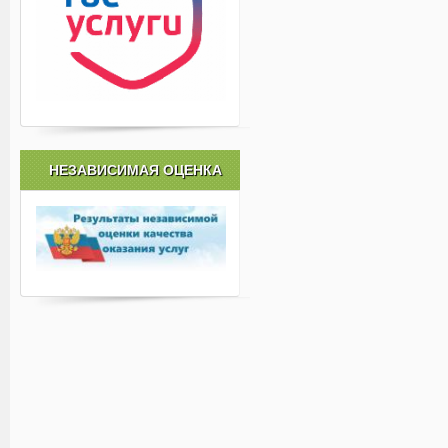
НЕЗАВИСИМАЯ ОЦЕНКА