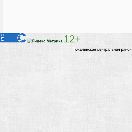
12+
Тюкалинская центральная район