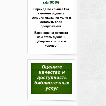
rate/380809
Перейдя по ссылке Вы
сможете оценить
условия оказания услуг и
оставить свое
предложения.
Ваша оценка поможет
нам стать лучше
и
убедиться, что все
хорошо!