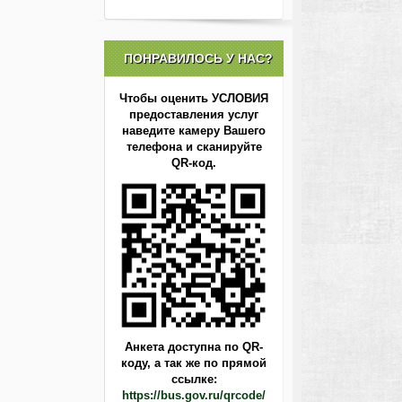
ПОНРАВИЛОСЬ У НАС?
Чтобы оценить УСЛОВИЯ
предоставления услуг
наведите камеру Вашего
телефона и сканируйте
QR-код.
Анкета доступна по QR-
коду,
а так же по прямой
ссылке:
https://bus.gov.ru/qrcode/