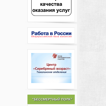
"БЕССМЕРТНЫЙ ПОЛК"