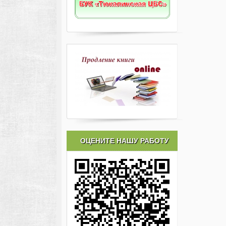
ОЦЕНИТЕ НАШУ РАБОТУ