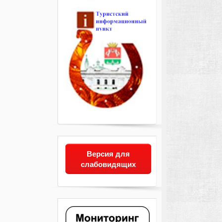
Версия для
слабовидящих