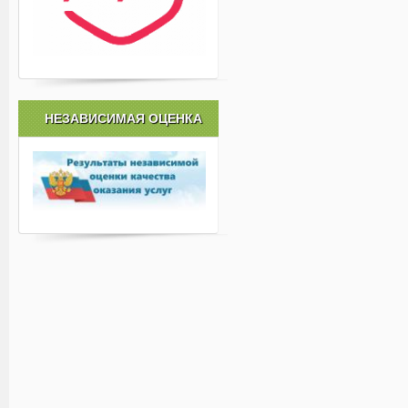
НЕЗАВИСИМАЯ ОЦЕНКА