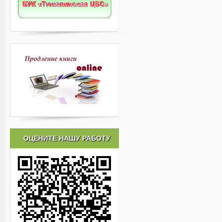
ОЦЕНИТЕ НАШУ РАБОТУ