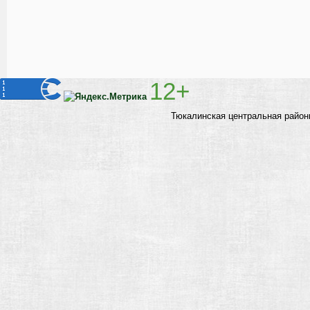
12+
Тюкалинская центральная район