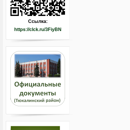
Ссылка:
https://clck.ru/3FiyBN