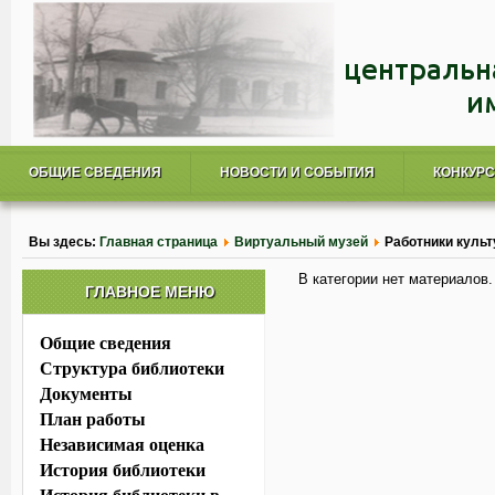
ОБЩИЕ СВЕДЕНИЯ
НОВОСТИ И СОБЫТИЯ
КОНКУР
Вы здесь:
Главная страница
Виртуальный музей
Работники культ
В категории нет материалов.
ГЛАВНОЕ МЕНЮ
Общие сведения
Структура библиотеки
Документы
План работы
Независимая оценка
История библиотеки