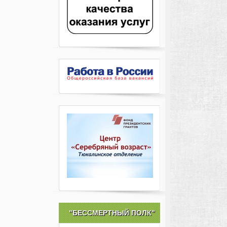
"БЕССМЕРТНЫЙ ПОЛК"