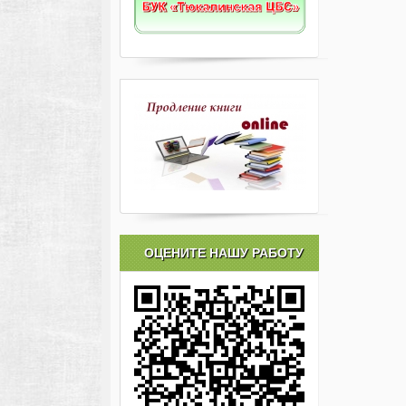
ОЦЕНИТЕ НАШУ РАБОТУ