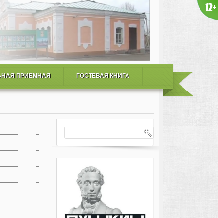
ЬНАЯ ПРИЕМНАЯ
ГОСТЕВАЯ КНИГА