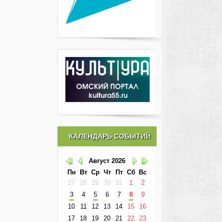
КАЛЕНДАРЬ СОБЫТИЙ
Август
2026
Пн
Вт
Ср
Чт
Пт
Сб
Вс
27
28
29
30
31
1
2
3
4
5
6
7
8
9
10
11
12
13
14
15
16
17
18
19
20
21
22
23