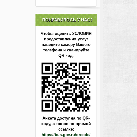
ПОНРАВИЛОСЬ У НАС?
Чтобы оценить УСЛОВИЯ
предоставления услуг
наведите камеру Вашего
телефона и сканируйте
QR-код.
Анкета доступна по QR-
коду,
а так же по прямой
ссылке:
https://bus.gov.ru/qrcode/