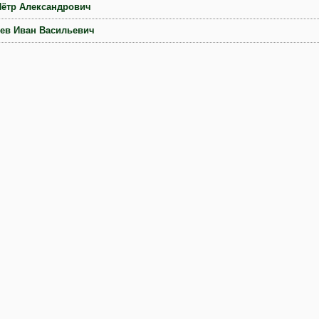
Пётр Александрович
ев Иван Васильевич