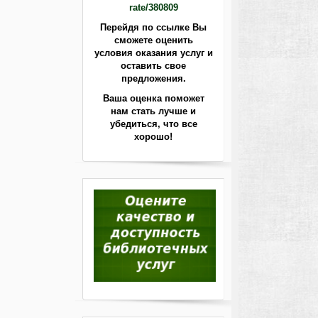
rate/380809
Перейдя по ссылке Вы
сможете оценить
условия оказания услуг и
оставить свое
предложения.
Ваша оценка поможет
нам стать лучше
и
убедиться, что все
хорошо!