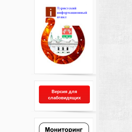
Версия для
слабовидящих