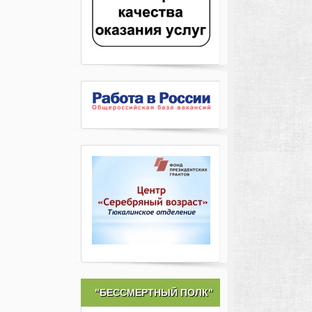
"БЕССМЕРТНЫЙ ПОЛК"