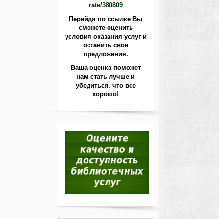
rate/380809
Перейдя по ссылке Вы
сможете оценить
условия оказания услуг и
оставить свое
предложения.
Ваша оценка поможет
нам стать лучше
и
убедиться, что все
хорошо!