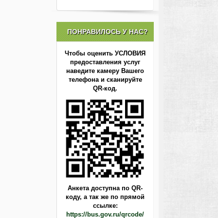
ПОНРАВИЛОСЬ У НАС?
Чтобы оценить УСЛОВИЯ
предоставления услуг
наведите камеру Вашего
телефона и сканируйте
QR-код.
Анкета доступна по QR-
коду,
а так же по прямой
ссылке:
https://bus.gov.ru/qrcode/