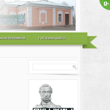
ЬНАЯ ПРИЕМНАЯ
ГОСТЕВАЯ КНИГА