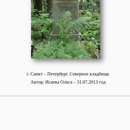
г. Санкт – Петербург. Северное кладбище
Автор: Исаева Ольга – 31.07.2013 год