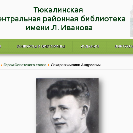
Я
КОНКУРСЫ И ВИКТОРИНЫ
ИЗДАНИЯ
ВИРТУАЛ
Герои Советского союза
Лекарев Филипп Андреевич