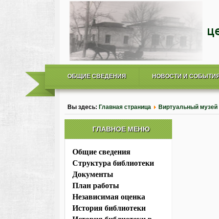
ОБЩИЕ СВЕДЕНИЯ
НОВОСТИ И СОБЫТИ
Вы здесь:
Главная страница
Виртуальный музей
ГЛАВНОЕ МЕНЮ
Общие сведения
Структура библиотеки
Документы
План работы
Независимая оценка
История библиотеки