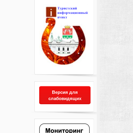
Версия для
слабовидящих