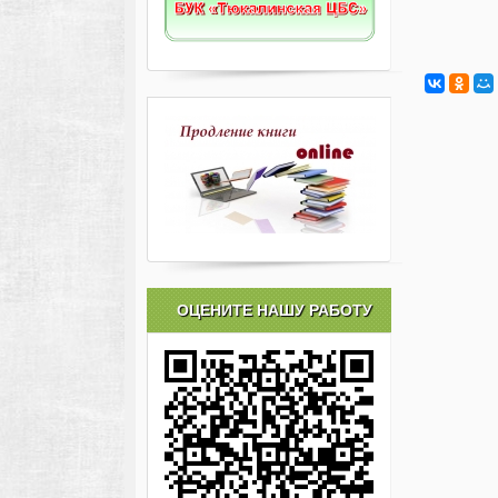
ОЦЕНИТЕ НАШУ РАБОТУ