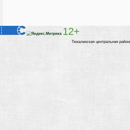
12+
Тюкалинская центральная район