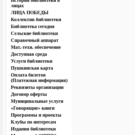
История библиотеки в
лицах
ЛИЦА ПОБЕДЫ
Коллектив библиотеки
Библиотека сегодня
Сельские библиотеки
Справочный аппарат
Мат.-техн. обеспечение
Доступная среда
Услуги библиотеки
Пушкинская карта
Оплата билетов
(Платежная информация)
Реквизиты организации
Договор оферты
Муниципальные услуги
«Говорящие» книги
Программы и проекты
Клубы по интересам
Издания библиотеки