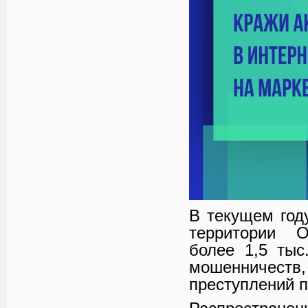
В текущем год
территории О
более 1,5 тыс
мошенничеств
преступлений п