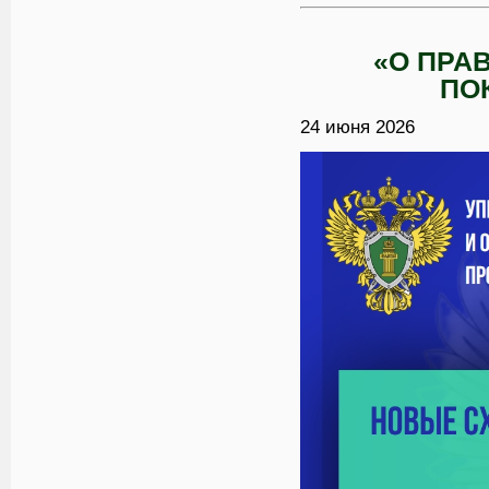
«О ПРА
ПО
24 июня 2026