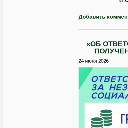
Добавить коммен
«ОБ ОТВЕТ
ПОЛУЧЕ
24 июня 2026