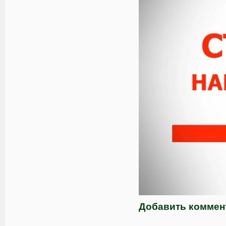
Добавить коммен