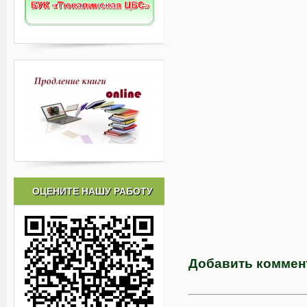
ОЦЕНИТЕ НАШУ РАБОТУ
Добавить коммен