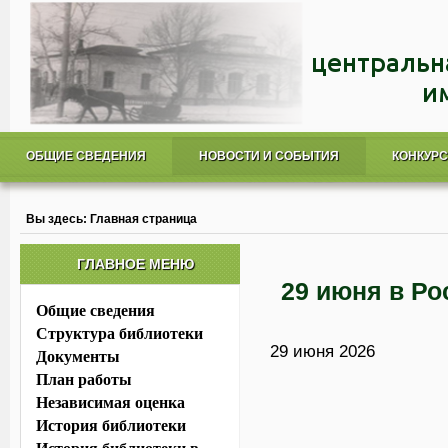
ОБЩИЕ СВЕДЕНИЯ
НОВОСТИ И СОБЫТИЯ
КОНКУР
Вы здесь:
Главная страница
ГЛАВНОЕ МЕНЮ
29 июня в Ро
Общие сведения
Структура библиотеки
29 июня 2026
Документы
План работы
Независимая оценка
История библиотеки