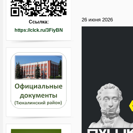
26 июня 2026
Ссылка:
https://clck.ru/3FiyBN