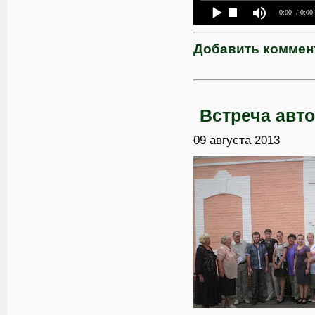
0:00
/ 0:00
Добавить коммен
Встреча авто
09 августа 2013