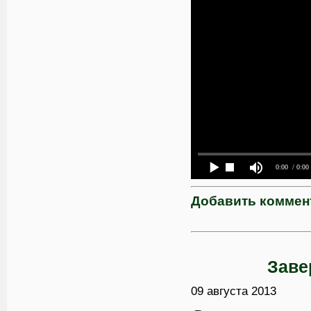
0:00
/ 0:00
Добавить коммен
Заве
09 августа 2013