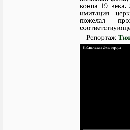
конца 19 века.
имитация церк
пожелал про
соответствующе
Репортаж
Тюк
Библиотека в День города