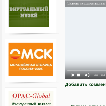
Церковно-приходская школа на
0:00
/ 0:00
Добавить коммен