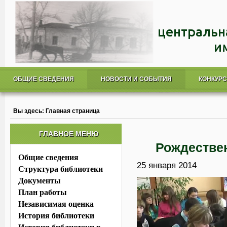
ОБЩИЕ СВЕДЕНИЯ
НОВОСТИ И СОБЫТИЯ
КОНКУР
Вы здесь:
Главная страница
ГЛАВНОЕ МЕНЮ
Рождествен
Общие сведения
25 января 2014
Структура библиотеки
Документы
План работы
Независимая оценка
История библиотеки