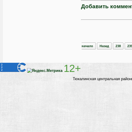
Добавить коммен
начало
Назад
238
23
12+
Тюкалинская центральная район