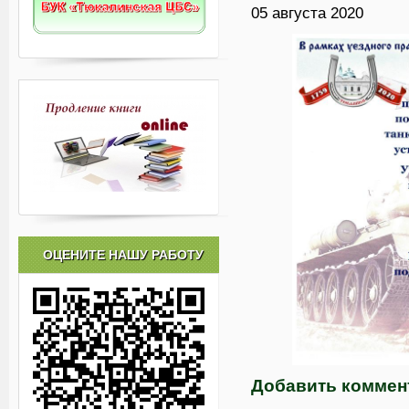
05 августа 2020
ОЦЕНИТЕ НАШУ РАБОТУ
Добавить коммен