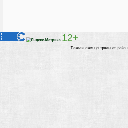
12+
Тюкалинская центральная район