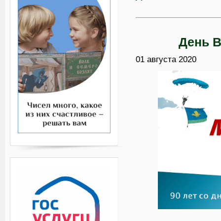
День В
01 августа 2020