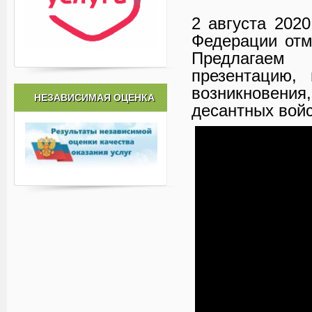
2 августа 202
Федерации отм
Предлагае
презентацию,
возникновения,
НЕЗАВИСИМАЯ ОЦЕНКА
десантных вой