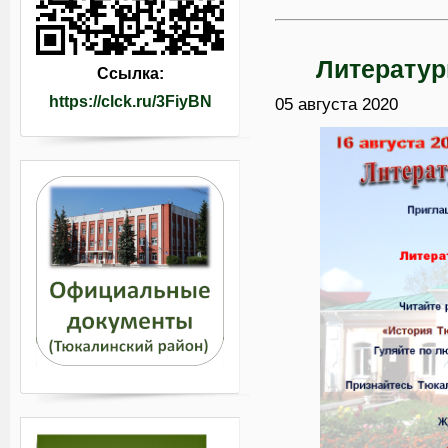
Литератур
Ссылка:
https://clck.ru/3FiyBN
05 августа 2020