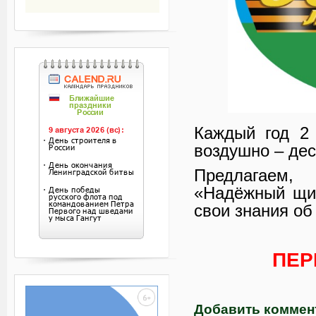
Каждый год 2 
воздушно – дес
Предлагаем,
«Надёжный щит
свои знания об
ПЕР
Добавить коммен