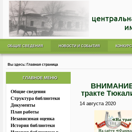
ОБЩИЕ СВЕДЕНИЯ
НОВОСТИ И СОБЫТИЯ
КОНКУР
Вы здесь:
Главная страница
ГЛАВНОЕ МЕНЮ
ВНИМАНИЕ!
Общие сведения
тракте Тюка
Структура библиотеки
14 августа 2020
Документы
План работы
Независимая оценка
История библиотеки