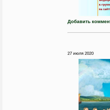
Добавить коммен
27 июля 2020