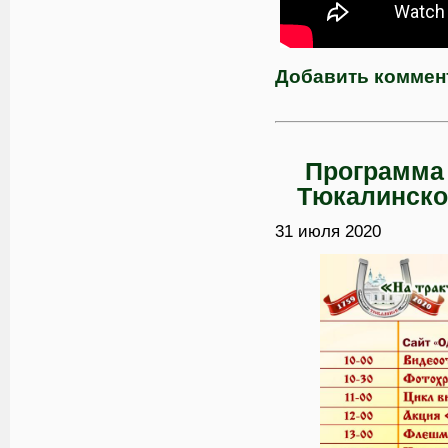
Добавить коммен
Программа 
Тюкалинско
31 июля 2020