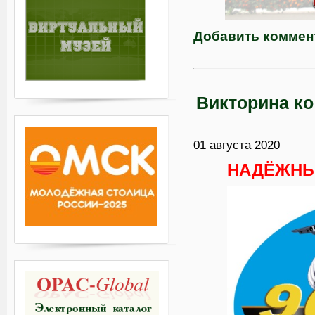
Добавить коммен
Викторина к
01 августа 2020
НАДЁЖНЫЙ