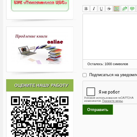
Осталось:
1000
символов
Подписаться на уведомл
ОЦЕНИТЕ НАШУ РАБОТУ
Отправить