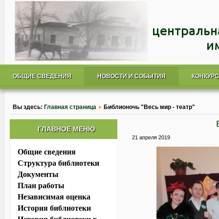
ОБЩИЕ СВЕДЕНИЯ
НОВОСТИ И СОБЫТИЯ
КОНКУР
Вы здесь:
Главная страница
Библионочь "Весь мир - театр"
ГЛАВНОЕ МЕНЮ
21 апреля 2019
Общие сведения
Структура библиотеки
Документы
План работы
Независимая оценка
История библиотеки