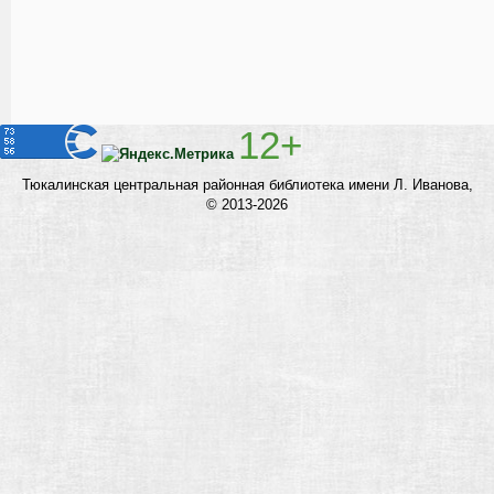
12+
Тюкалинская центральная районная библиотека имени Л. Иванова,
©
2013-2026