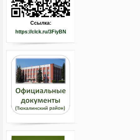
Ссылка:
https://clck.ru/3FiyBN