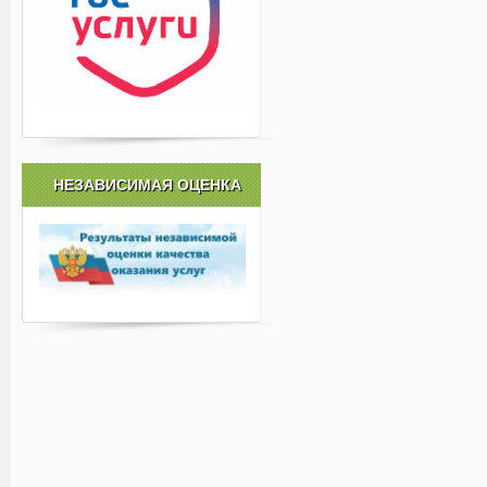
НЕЗАВИСИМАЯ ОЦЕНКА