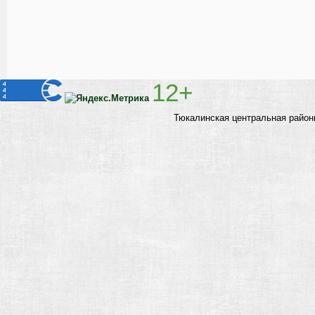
12+
Тюкалинская центральная район