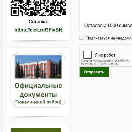
Ссылка:
Осталось:
1000
симв
https://clck.ru/3FiyBN
Подписаться на уведомл
Отправить