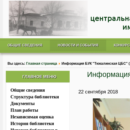
ОБЩИЕ СВЕДЕНИЯ
НОВОСТИ И СОБЫТИЯ
КОНКУР
Вы здесь:
Главная страница
Информация БУК "Тюкалинская ЦБС" (15 
Информация 
ГЛАВНОЕ МЕНЮ
Общие сведения
22 сентября 2018
Структура библиотеки
Документы
План работы
Независимая оценка
История библиотеки