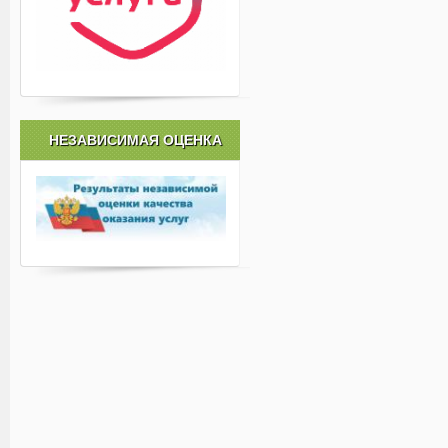
НЕЗАВИСИМАЯ ОЦЕНКА