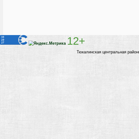
12+
Тюкалинская центральная район