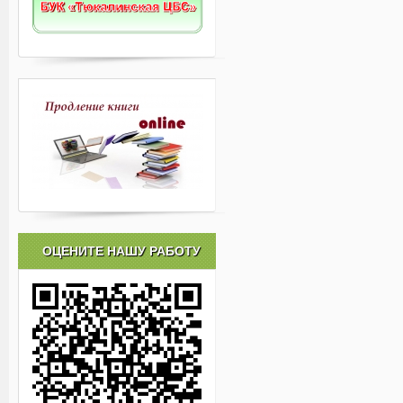
ОЦЕНИТЕ НАШУ РАБОТУ