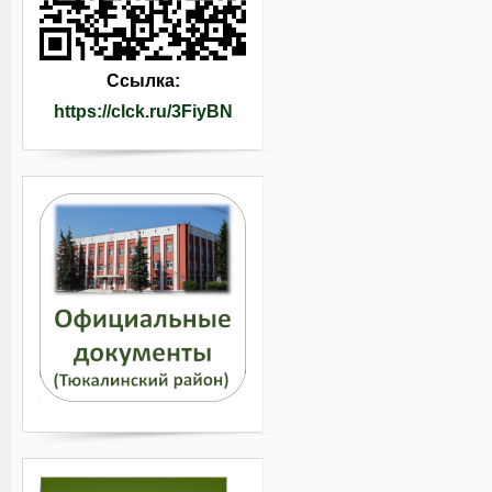
Ссылка:
https://clck.ru/3FiyBN