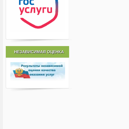
НЕЗАВИСИМАЯ ОЦЕНКА