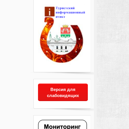
Версия для
слабовидящих