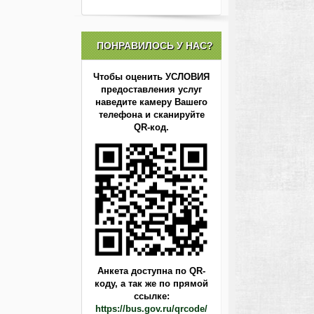
ПОНРАВИЛОСЬ У НАС?
Чтобы оценить УСЛОВИЯ
предоставления услуг
наведите камеру Вашего
телефона и сканируйте
QR-код.
Анкета доступна по QR-
коду,
а так же по прямой
ссылке:
https://bus.gov.ru/qrcode/