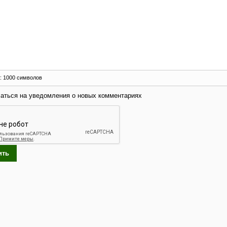
:
1000
символов
аться на уведомления о новых комментариях
ить