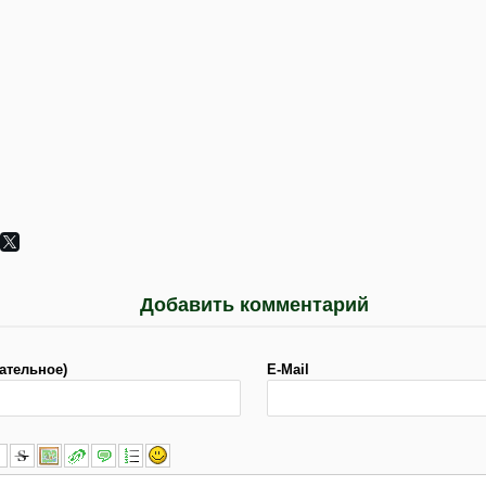
Добавить комментарий
ательное)
E-Mail