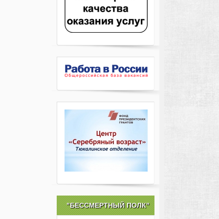
"БЕССМЕРТНЫЙ ПОЛК"