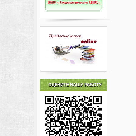
ОЦЕНИТЕ НАШУ РАБОТУ