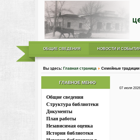
ОБЩИЕ СВЕДЕНИЯ
НОВОСТИ И СОБЫТИ
Вы здесь:
Главная страница
Семейные традиции 
ГЛАВНОЕ МЕНЮ
07 июля 202
Общие сведения
Структура библиотеки
Документы
План работы
Независимая оценка
История библиотеки