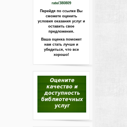
rate/380809
Перейдя по ссылке Вы
сможете оценить
условия оказания услуг и
оставить свое
предложения.
Ваша оценка поможет
нам стать лучше
и
убедиться, что все
хорошо!