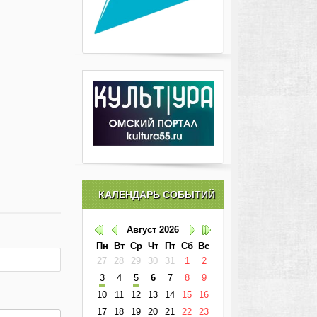
КАЛЕНДАРЬ СОБЫТИЙ
Август
2026
Пн
Вт
Ср
Чт
Пт
Сб
Вс
27
28
29
30
31
1
2
3
4
5
6
7
8
9
10
11
12
13
14
15
16
17
18
19
20
21
22
23