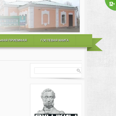
ЬНАЯ ПРИЕМНАЯ
ГОСТЕВАЯ КНИГА