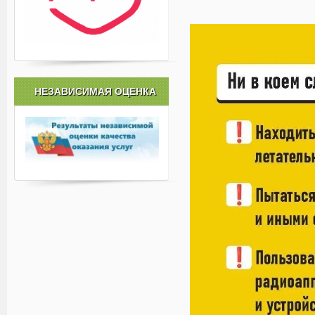
НЕЗАВИСИМАЯ ОЦЕНКА