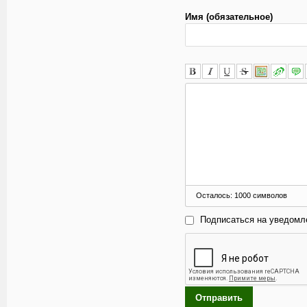
Имя (обязательное)
Осталось:
1000
символов
Подписаться на уведомл
Отправить