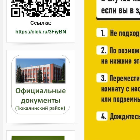
Ссылка:
https://clck.ru/3FiyBN