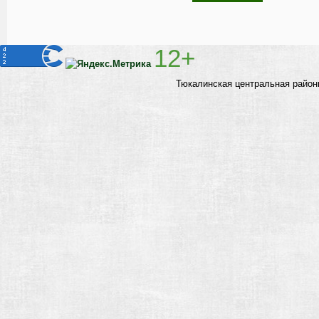
12+
Тюкалинская центральная район