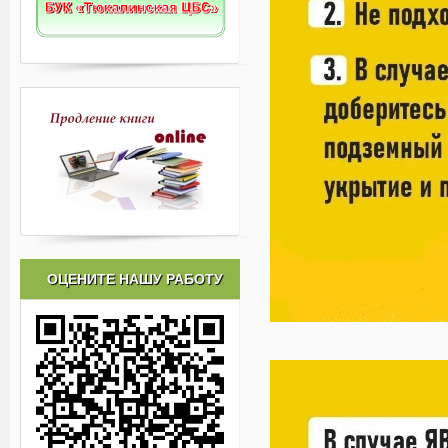
ОЦЕНИТЕ НАШУ РАБОТУ