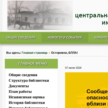
ОБЩИЕ СВЕДЕНИЯ
НОВОСТИ И СОБЫТИЯ
КОНКУР
Вы здесь:
Главная страница
Осторожно, БПЛА!
ГЛАВНОЕ МЕНЮ
07 июля 2026
Общие сведения
Структура библиотеки
Документы
План работы
Независимая оценка
История библиотеки