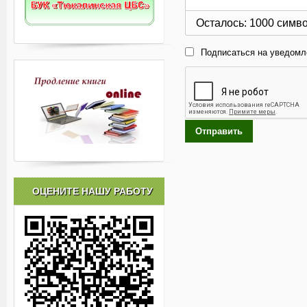
Осталось:
1000
симв
Подписаться на уведомл
Отправить
ОЦЕНИТЕ НАШУ РАБОТУ