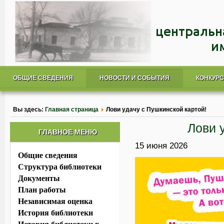
ОБЩИЕ СВЕДЕНИЯ
НОВОСТИ И СОБЫТИЯ
КОНКУР
Вы здесь:
Главная страница
Лови удачу с Пушкинской картой!
Лови 
ГЛАВНОЕ МЕНЮ
15 июня 2026
Общие сведения
Структура библиотеки
Документы
План работы
Независимая оценка
История библиотеки