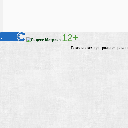
12+
Тюкалинская центральная район