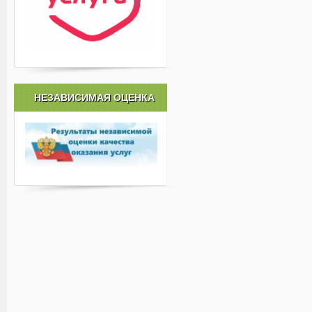
НЕЗАВИСИМАЯ ОЦЕНКА