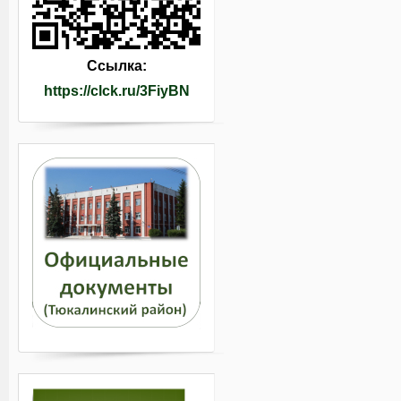
Ссылка:
https://clck.ru/3FiyBN