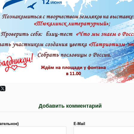
Добавить комментарий
ательное)
E-Mail