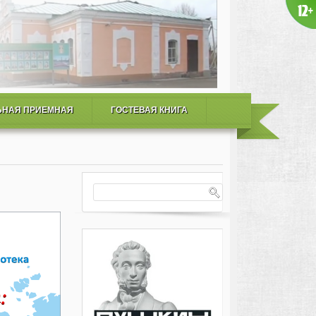
ЬНАЯ ПРИЕМНАЯ
ГОСТЕВАЯ КНИГА