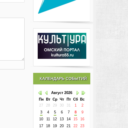
КАЛЕНДАРЬ СОБЫТИЙ
Август
2026
Пн
Вт
Ср
Чт
Пт
Сб
Вс
27
28
29
30
31
1
2
3
4
5
6
7
8
9
10
11
12
13
14
15
16
17
18
19
20
21
22
23