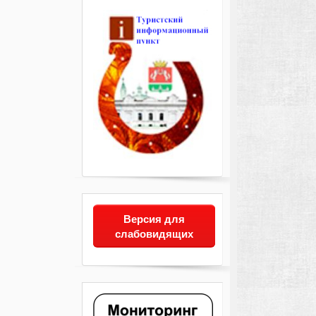
Версия для
слабовидящих