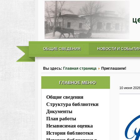
ОБЩИЕ СВЕДЕНИЯ
НОВОСТИ И СОБЫТИ
Вы здесь:
Главная страница
Приглашаем!
ГЛАВНОЕ МЕНЮ
10 июня 202
Общие сведения
Структура библиотеки
Документы
План работы
Независимая оценка
История библиотеки