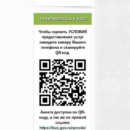
ПОНРАВИЛОСЬ У НАС?
Чтобы оценить УСЛОВИЯ
предоставления услуг
наведите камеру Вашего
телефона и сканируйте
QR-код.
Анкета доступна по QR-
коду,
а так же по прямой
ссылке:
https://bus.gov.ru/qrcode/