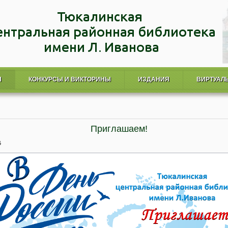
Я
КОНКУРСЫ И ВИКТОРИНЫ
ИЗДАНИЯ
ВИРТУАЛ
Приглашаем!
6