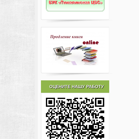
ОЦЕНИТЕ НАШУ РАБОТУ