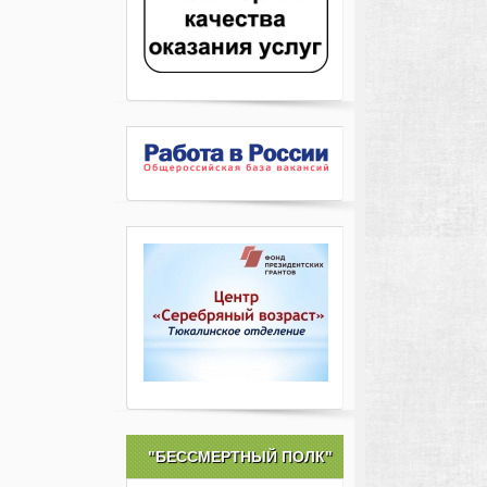
"БЕССМЕРТНЫЙ ПОЛК"