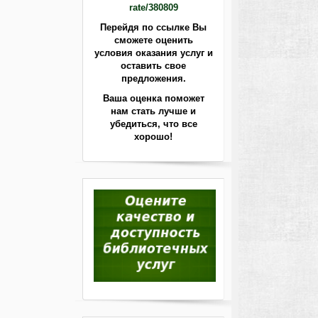
rate/380809
Перейдя по ссылке Вы
сможете оценить
условия оказания услуг и
оставить свое
предложения.
Ваша оценка поможет
нам стать лучше
и
убедиться, что все
хорошо!