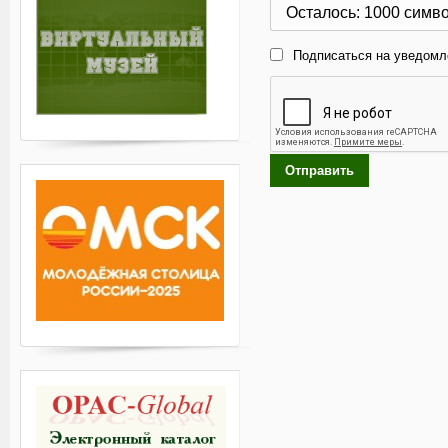
Осталось:
1000
симв
Подписаться на уведомл
Отправить