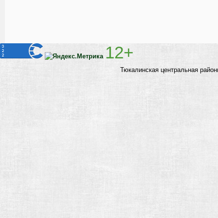
12+
Тюкалинская центральная район