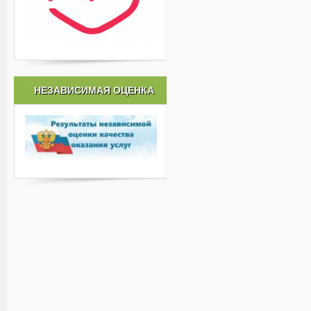
НЕЗАВИСИМАЯ ОЦЕНКА