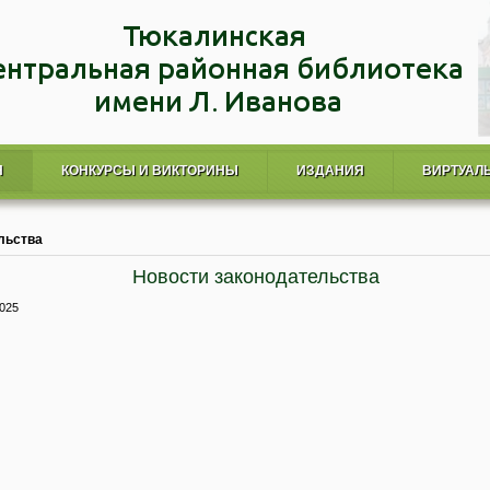
Я
КОНКУРСЫ И ВИКТОРИНЫ
ИЗДАНИЯ
ВИРТУАЛ
льства
Новости законодательства
2025