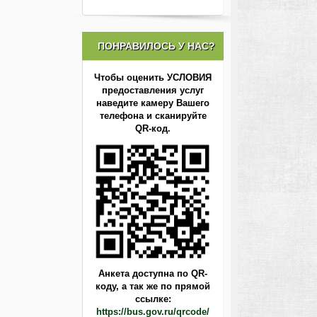
ПОНРАВИЛОСЬ У НАС?
Чтобы оценить УСЛОВИЯ
предоставления услуг
наведите камеру Вашего
телефона и сканируйте
QR-код.
Анкета доступна по QR-
коду,
а так же по прямой
ссылке:
https://bus.gov.ru/qrcode/