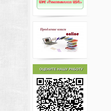
ОЦЕНИТЕ НАШУ РАБОТУ