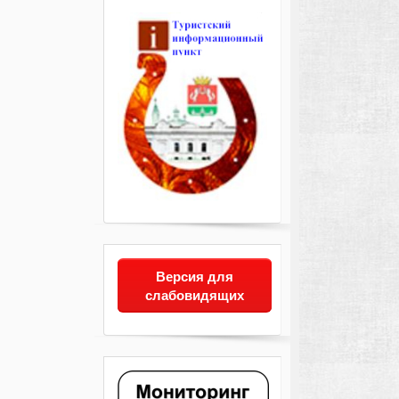
Версия для
слабовидящих