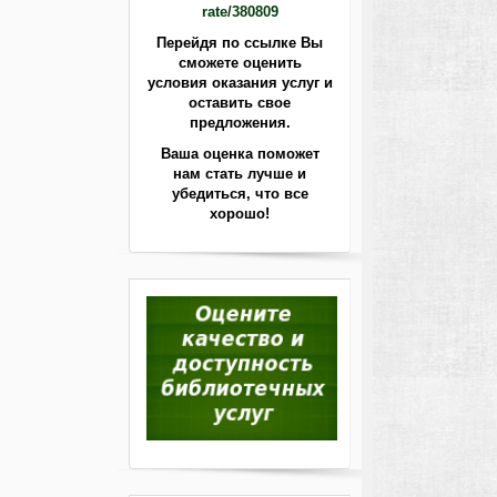
rate/380809
Перейдя по ссылке Вы
сможете оценить
условия оказания услуг и
оставить свое
предложения.
Ваша оценка поможет
нам стать лучше
и
убедиться, что все
хорошо!