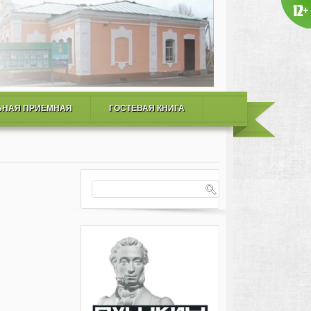
ЬНАЯ ПРИЕМНАЯ
ГОСТЕВАЯ КНИГА