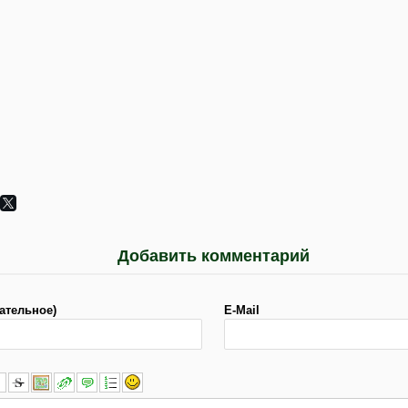
Добавить комментарий
ательное)
E-Mail