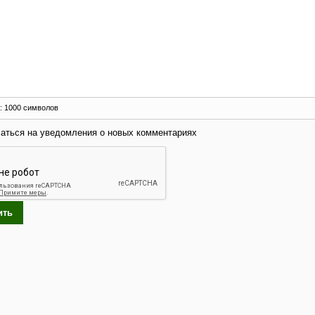
:
1000
символов
аться на уведомления о новых комментариях
ить