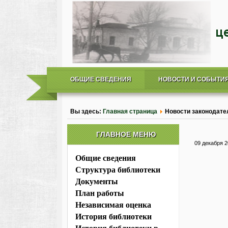
ОБЩИЕ СВЕДЕНИЯ
НОВОСТИ И СОБЫТИ
Вы здесь:
Главная страница
Новости законодате
ГЛАВНОЕ МЕНЮ
09 декабря 
Общие сведения
Структура библиотеки
Документы
План работы
Независимая оценка
История библиотеки