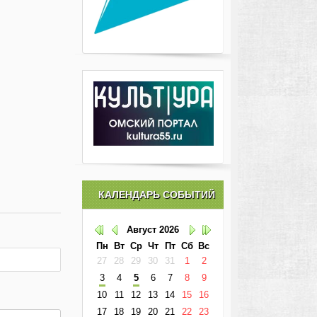
КАЛЕНДАРЬ СОБЫТИЙ
Август
2026
Пн
Вт
Ср
Чт
Пт
Сб
Вс
27
28
29
30
31
1
2
3
4
5
6
7
8
9
10
11
12
13
14
15
16
17
18
19
20
21
22
23