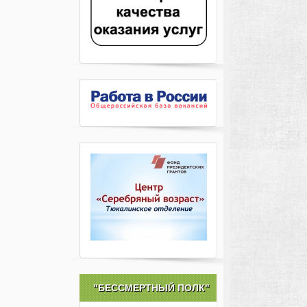
"БЕССМЕРТНЫЙ ПОЛК"