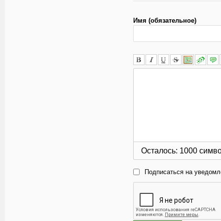
Имя (обязательное)
Осталось:
1000
симв
Подписаться на уведомл