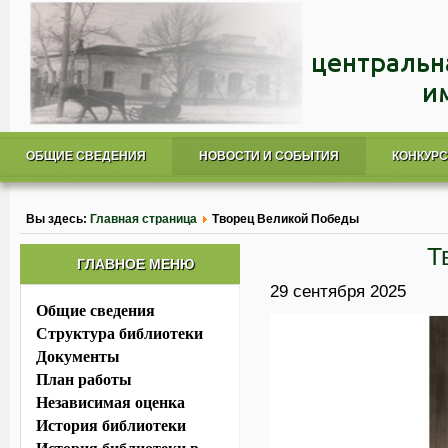
ОБЩИЕ СВЕДЕНИЯ
НОВОСТИ И СОБЫТИЯ
КОНКУР
Вы здесь:
Главная страница
Творец Великой Победы
Т
ГЛАВНОЕ МЕНЮ
29 сентября 2025
Общие сведения
Структура библиотеки
Документы
План работы
Независимая оценка
История библиотеки