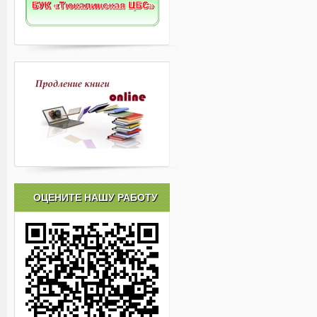
ОЦЕНИТЕ НАШУ РАБОТУ