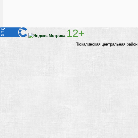
12+
Тюкалинская центральная район