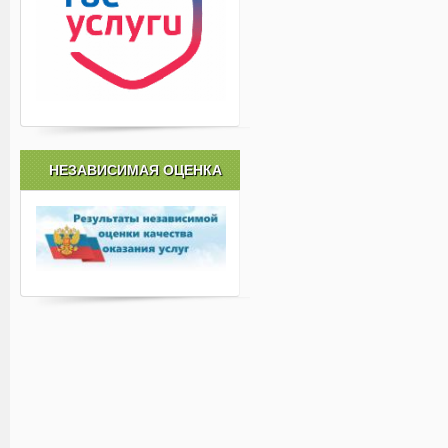
НЕЗАВИСИМАЯ ОЦЕНКА