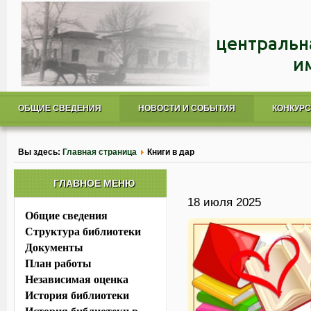
ОБЩИЕ СВЕДЕНИЯ
НОВОСТИ И СОБЫТИЯ
КОНКУР
Вы здесь:
Главная страница
Книги в дар
ГЛАВНОЕ МЕНЮ
18 июля 2025
Общие сведения
Структура библиотеки
Документы
План работы
Независимая оценка
История библиотеки