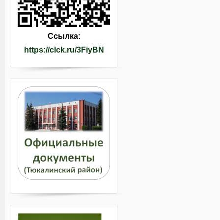
Ссылка:
https://clck.ru/3FiyBN