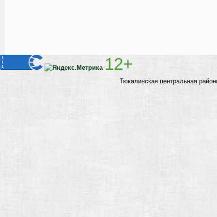
12+
Тюкалинская центральная район