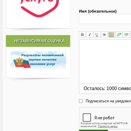
Имя (обязательное)
НЕЗАВИСИМАЯ ОЦЕНКА
Осталось:
1000
симв
Подписаться на уведомл