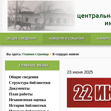
ОБЩИЕ СВЕДЕНИЯ
НОВОСТИ И СОБЫТИЯ
КОНКУР
Вы здесь:
Главная страница
В сердцах навеки
ГЛАВНОЕ МЕНЮ
23 июня 2025
Общие сведения
Структура библиотеки
Документы
План работы
Независимая оценка
История библиотеки