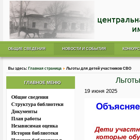
ОБЩИЕ СВЕДЕНИЯ
НОВОСТИ И СОБЫТИЯ
КОНКУР
Вы здесь:
Главная страница
Льготы для детей участников СВО
Льготы
ГЛАВНОЕ МЕНЮ
19 июня 2025
Общие сведения
Структура библиотеки
Документы
План работы
Независимая оценка
История библиотеки