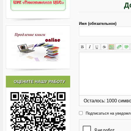
Д
Имя (обязательное)
ОЦЕНИТЕ НАШУ РАБОТУ
Осталось:
1000
симв
Подписаться на уведомл