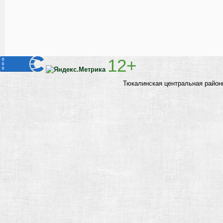
12+
Тюкалинская центральная район