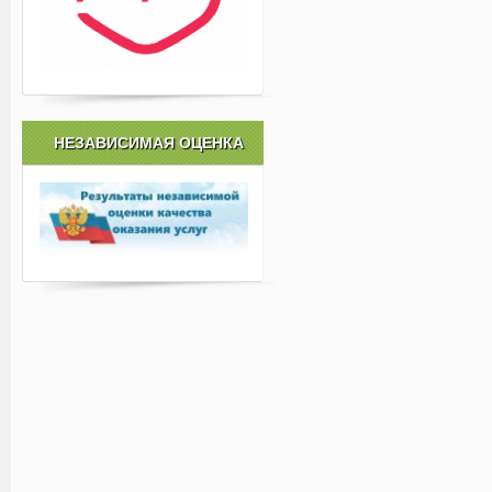
НЕЗАВИСИМАЯ ОЦЕНКА