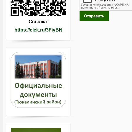
Отправить
Ссылка:
https://clck.ru/3FiyBN