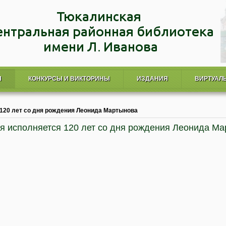
Я
КОНКУРСЫ И ВИКТОРИНЫ
ИЗДАНИЯ
ВИРТУАЛ
 120 лет со дня рождения Леонида Мартынова
я исполняется 120 лет со дня рождения Леонида М