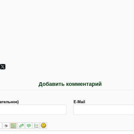
Добавить комментарий
ательное)
E-Mail