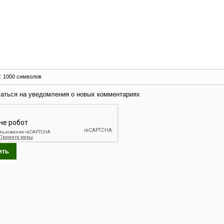
:
1000
символов
аться на уведомления о новых комментариях
ить