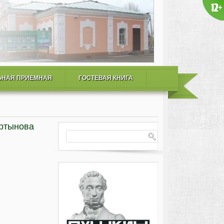
ЬНАЯ ПРИЕМНАЯ
ГОСТЕВАЯ КНИГА
артынова