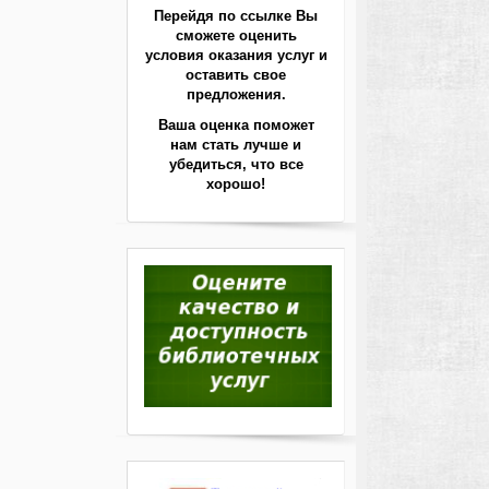
Перейдя по ссылке Вы
сможете оценить
условия оказания услуг и
оставить свое
предложения.
Ваша оценка поможет
нам стать лучше
и
убедиться, что все
хорошо!