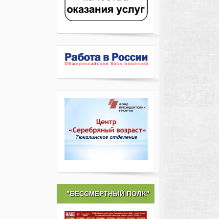
"БЕССМЕРТНЫЙ ПОЛК"