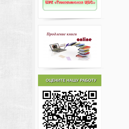
ОЦЕНИТЕ НАШУ РАБОТУ