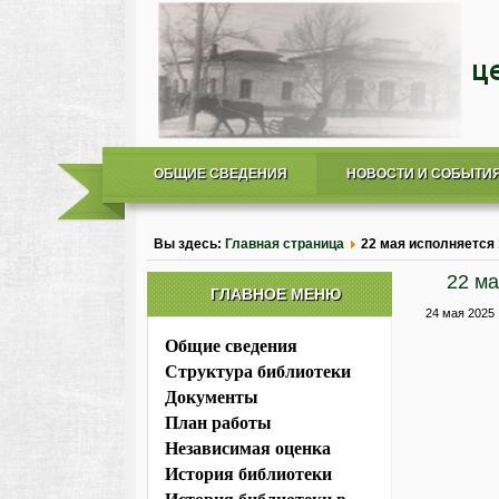
ОБЩИЕ СВЕДЕНИЯ
НОВОСТИ И СОБЫТИ
Вы здесь:
Главная страница
22 мая исполняется
22 ма
ГЛАВНОЕ МЕНЮ
24 мая 2025
Общие сведения
Структура библиотеки
Документы
План работы
Независимая оценка
История библиотеки