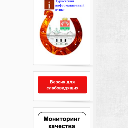
Версия для
слабовидящих