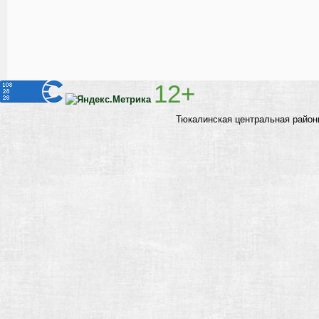
12+
Тюкалинская центральная район