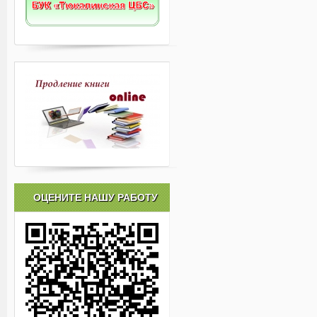
ОЦЕНИТЕ НАШУ РАБОТУ