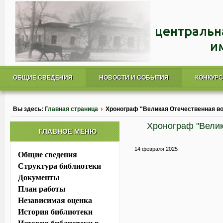
ОБЩИЕ СВЕДЕНИЯ
НОВОСТИ И СОБЫТИЯ
КОНКУР
Вы здесь:
Главная страница
Хронограф "Великая Отечественная вой
Хронограф "Велик
ГЛАВНОЕ МЕНЮ
14 февраля 2025
Общие сведения
Структура библиотеки
Документы
План работы
Независимая оценка
История библиотеки