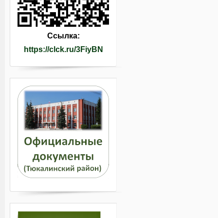
Ссылка:
https://clck.ru/3FiyBN