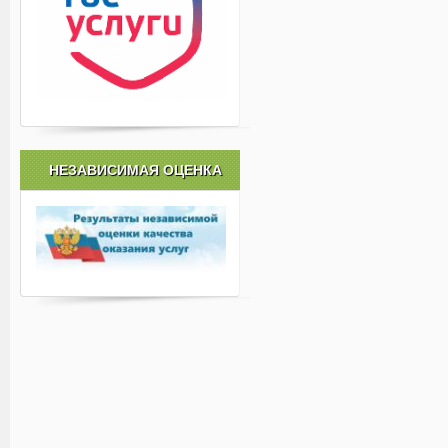
НЕЗАВИСИМАЯ ОЦЕНКА