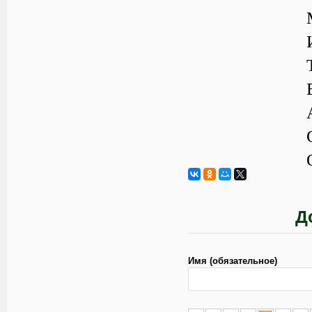
Д
Имя (обязательное)