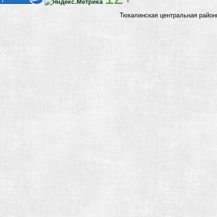
Тюкалинская центральная район