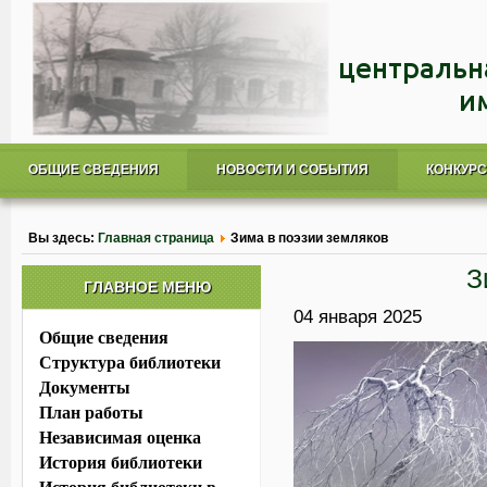
ОБЩИЕ СВЕДЕНИЯ
НОВОСТИ И СОБЫТИЯ
КОНКУР
Вы здесь:
Главная страница
Зима в поэзии земляков
З
ГЛАВНОЕ МЕНЮ
04 января 2025
Общие сведения
Структура библиотеки
Документы
План работы
Независимая оценка
История библиотеки