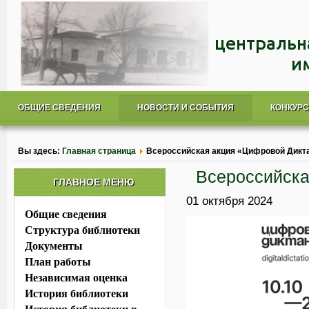
ОБЩИЕ СВЕДЕНИЯ
НОВОСТИ И СОБЫТИЯ
КОНКУР
Вы здесь:
Главная страница
Всероссийская акция «Цифровой Дикт
Всероссийска
ГЛАВНОЕ МЕНЮ
01 октября 2024
Общие сведения
Структура библиотеки
Документы
План работы
Независимая оценка
История библиотеки