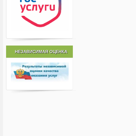
НЕЗАВИСИМАЯ ОЦЕНКА