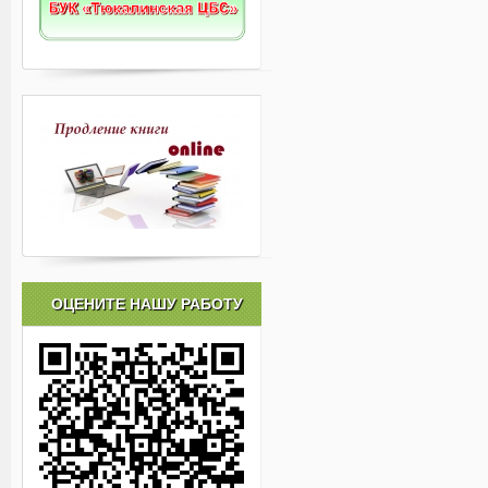
ОЦЕНИТЕ НАШУ РАБОТУ