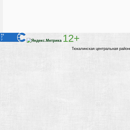
12+
Тюкалинская центральная район