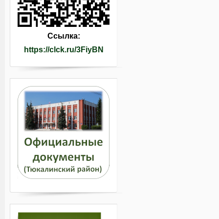
Ссылка:
https://clck.ru/3FiyBN