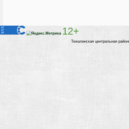
12+
Тюкалинская центральная район