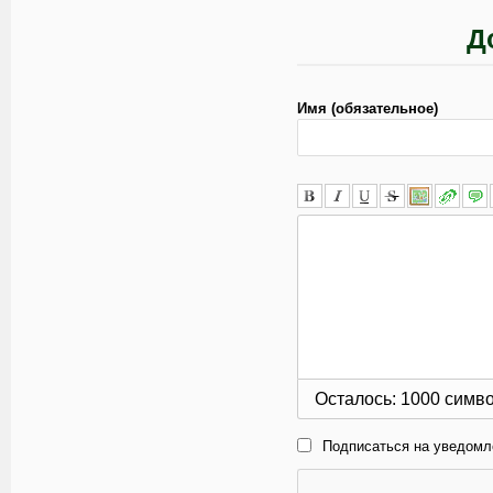
Д
Имя (обязательное)
Осталось:
1000
симв
Подписаться на уведомл