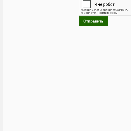
Отправить