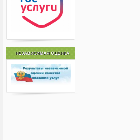
НЕЗАВИСИМАЯ ОЦЕНКА