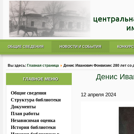
ОБЩИЕ СВЕДЕНИЯ
НОВОСТИ И СОБЫТИЯ
КОНКУР
Вы здесь:
Главная страница
Денис Иванович Фонвизин: 280 лет со
Денис Ива
ГЛАВНОЕ МЕНЮ
Общие сведения
12 апреля 2024
Структура библиотеки
Документы
План работы
Независимая оценка
История библиотеки