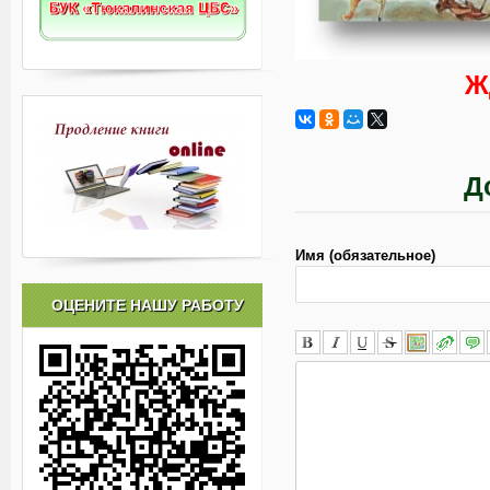
Ж
Д
Имя (обязательное)
ОЦЕНИТЕ НАШУ РАБОТУ