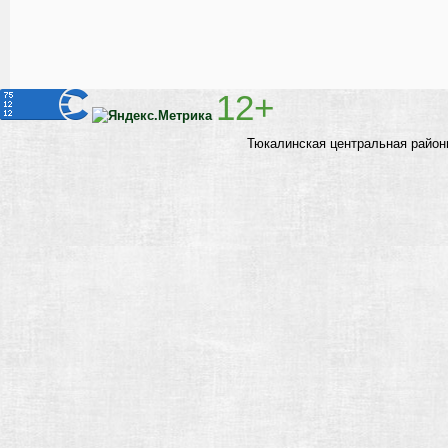
12+
Тюкалинская центральная район