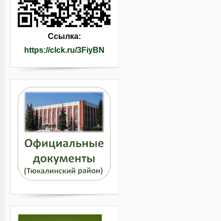
Ссылка:
https://clck.ru/3FiyBN