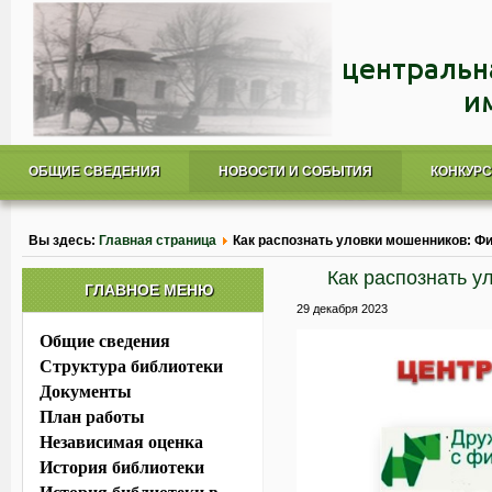
ОБЩИЕ СВЕДЕНИЯ
НОВОСТИ И СОБЫТИЯ
КОНКУР
Вы здесь:
Главная страница
Как распознать уловки мошенников: Ф
Как распознать 
ГЛАВНОЕ МЕНЮ
29 декабря 2023
Общие сведения
Структура библиотеки
Документы
План работы
Независимая оценка
История библиотеки