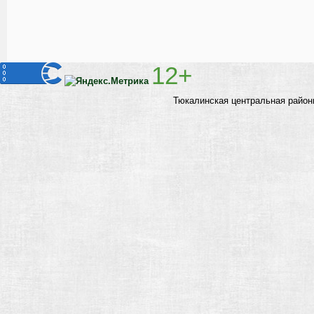
12+
Тюкалинская центральная район