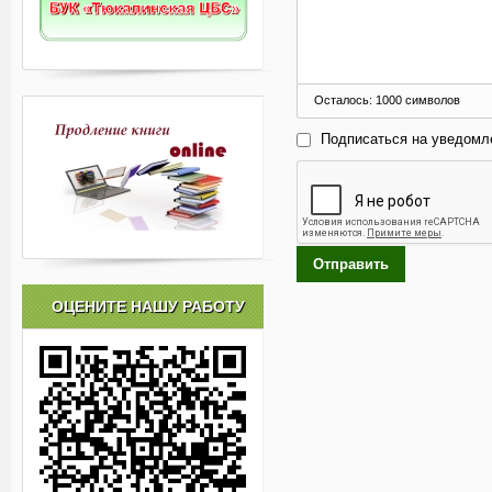
Осталось:
1000
символов
Подписаться на уведомл
Отправить
ОЦЕНИТЕ НАШУ РАБОТУ