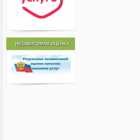
НЕЗАВИСИМАЯ ОЦЕНКА