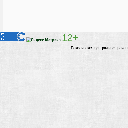
12+
Тюкалинская центральная район