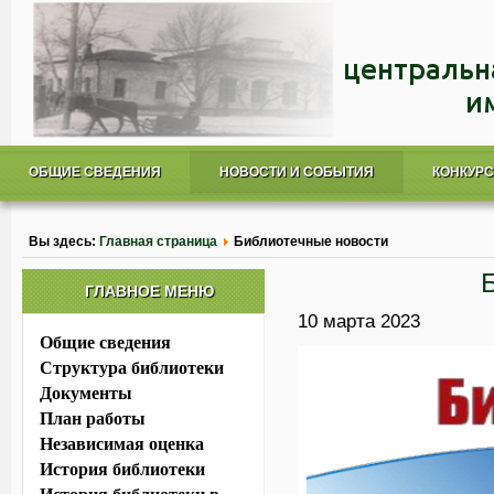
ОБЩИЕ СВЕДЕНИЯ
НОВОСТИ И СОБЫТИЯ
КОНКУР
Вы здесь:
Главная страница
Библиотечные новости
ГЛАВНОЕ МЕНЮ
10 марта 2023
Общие сведения
Структура библиотеки
Документы
План работы
Независимая оценка
История библиотеки