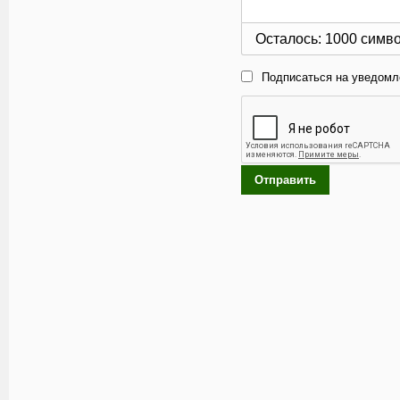
Осталось:
1000
симв
Подписаться на уведомл
Отправить