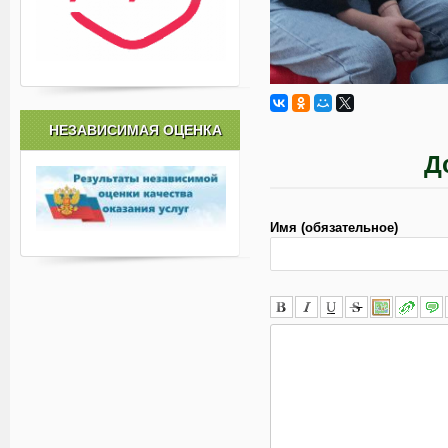
НЕЗАВИСИМАЯ ОЦЕНКА
Д
Имя (обязательное)