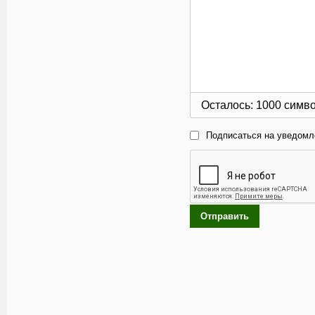
Осталось:
1000
симв
Подписаться на уведомл
Отправить