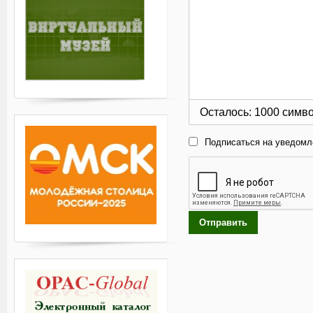
Осталось:
1000
симв
Подписаться на уведомл
Отправить