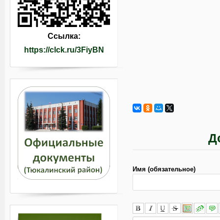
Ссылка:
https://clck.ru/3FiyBN
Д
Имя (обязательное)