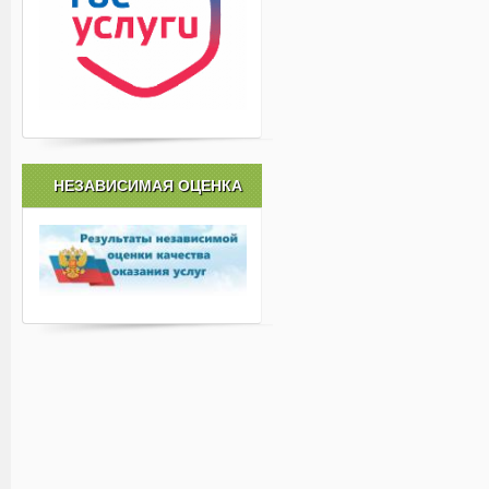
НЕЗАВИСИМАЯ ОЦЕНКА