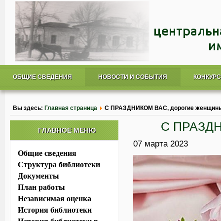
ОБЩИЕ СВЕДЕНИЯ
НОВОСТИ И СОБЫТИЯ
КОНКУР
Вы здесь:
Главная страница
С ПРАЗДНИКОМ ВАС, дорогие женщин
С ПРАЗДН
ГЛАВНОЕ МЕНЮ
07 марта 2023
Общие сведения
Структура библиотеки
Документы
План работы
Независимая оценка
История библиотеки