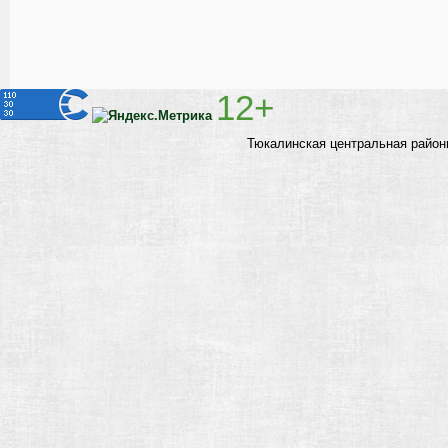
12+
Тюкалинская центральная район