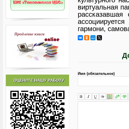
виртуальная па
рассказавшая 
ассоциируется
гармони, самова
Д
Имя (обязательное)
ОЦЕНИТЕ НАШУ РАБОТУ