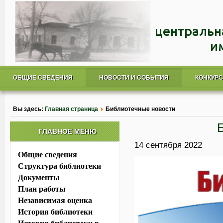
ОБЩИЕ СВЕДЕНИЯ
НОВОСТИ И СОБЫТИЯ
КОНКУР
Вы здесь:
Главная страница
Библиотечные новости
ГЛАВНОЕ МЕНЮ
14 сентября 2022
Общие сведения
Структура библиотеки
Документы
План работы
Независимая оценка
История библиотеки