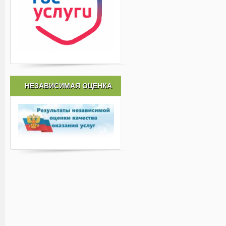
НЕЗАВИСИМАЯ ОЦЕНКА