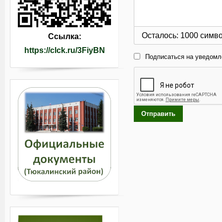
Осталось:
1000
симв
Ссылка:
https://clck.ru/3FiyBN
Подписаться на уведомл
Отправить