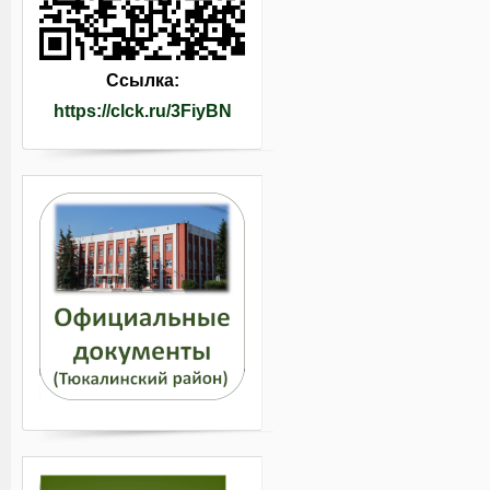
Ссылка:
https://clck.ru/3FiyBN