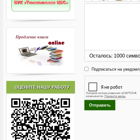
Осталось:
1000
симв
Подписаться на уведомл
ОЦЕНИТЕ НАШУ РАБОТУ
Отправить