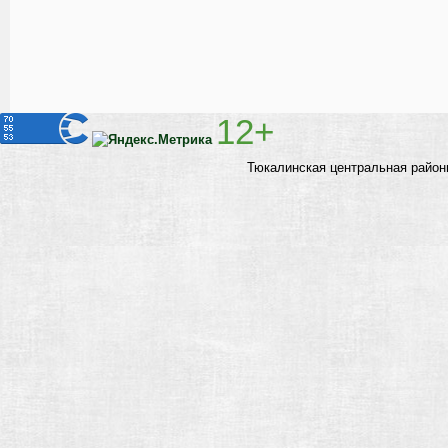
12+
Тюкалинская центральная район