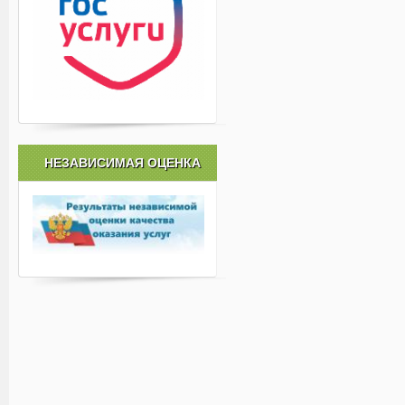
НЕЗАВИСИМАЯ ОЦЕНКА